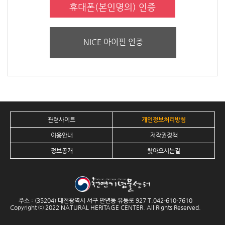
휴대폰(본인명의) 인증
NICE 아이핀 인증
관련사이트
개인정보처리방침
이용안내
저작권정책
정보공개
찾아오시는길
주소 : (35204) 대전광역시 서구 만년동 유등로 927 T.
042-610-7610
Copyright ⓒ 2022 NATURAL HERITAGE CENTER. All Rights Reserved.