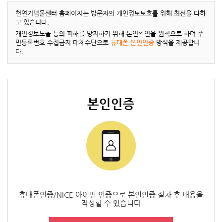
천연기념물센터 홈페이지는 방문자의 개인정보보호를 위해 최선을 다하
고 있습니다.
개인정보노출 등의 피해를 방지하기 위해 본인확인을 원칙으로 하며 주
민등록번호 수집금지 대체수단으로
휴대폰 본인인증
방식을 제공합니
다.
본인인증
휴대폰인증/NICE 아이핀 인증으로 본인인증 절차 후 내용을
작성할 수 있습니다