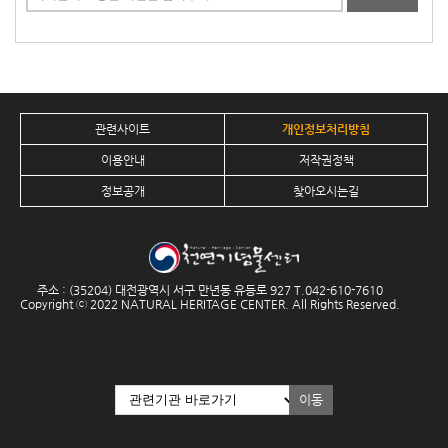
관련사이트
개인정보처리방침
이용안내
저작권정책
정보공개
찾아오시는길
주소 : (35204) 대전광역시 서구 만년동 유등로 927 T.
042-610-7610
Copyright ⓒ 2022 NATURAL HERITAGE CENTER. All Rights Reserved.
이동