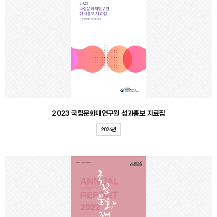
2023 국립문화재연구원 성과홍보 자료집
2024년