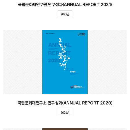
국립문화재연구원 연구성과(ANNUAL REPORT 2021)
2022년
국립문화재연구소 연구성과(ANNUAL REPORT 2020)
2021년