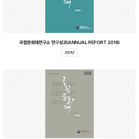
국립문화재연구소 연구성과(ANNUAL REPORT 2018)
2019년