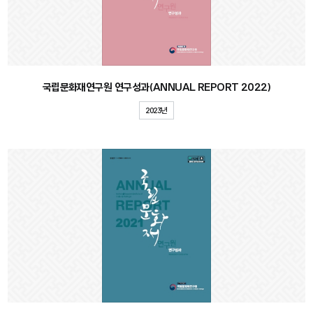
국립문화재연구원 연구성과(ANNUAL REPORT 2022)
2023년