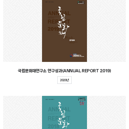
국립문화재연구소 연구성과(ANNUAL REPORT 2019)
2020년