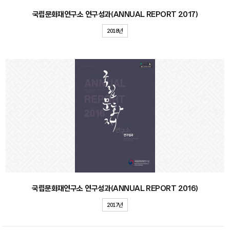
국립문화재연구소 연구성과(ANNUAL REPORT 2017)
2018년
국립문화재연구소 연구성과(ANNUAL REPORT 2016)
2017년