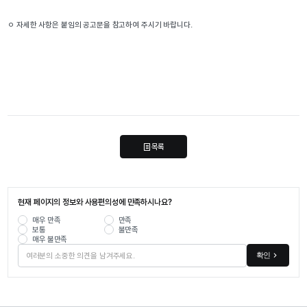
ㅇ 자세한 사항은 붙임의 공고문을 참고하여 주시기 바랍니다.
목록
현재 페이지의 정보와 사용편의성에 만족하시나요?
매우 만족
만족
보통
불만족
매우 불만족
확인