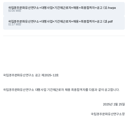
국립경주문화유산연구소+대행사업+기간제근로자+채용+최종합격자+공고 (1).hwpx
(0.06 MB)
국립경주문화유산연구소+대행사업+기간제근로자+채용+최종합격자+공고 (2).pdf
(0.37 MB)
국립경주문화유산연구소 공고 제2025-12호
국립경주문화유산연구소 대행사업 기간제근로자 채용 최종합격자를 다음과 같이 공고합니다. 
2025년 2월 25일
국립경주문화유산연구소장