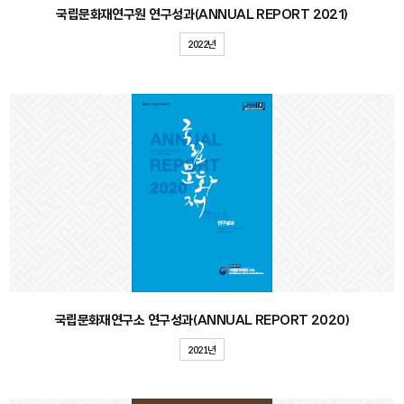
국립문화재연구원 연구성과(ANNUAL REPORT 2021)
2022년
국립문화재연구소 연구성과(ANNUAL REPORT 2020)
2021년