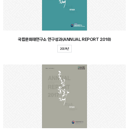
국립문화재연구소 연구성과(ANNUAL REPORT 2018)
2019년