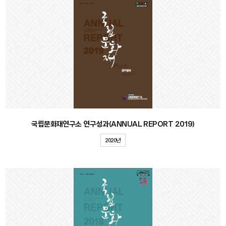
국립문화재연구소 연구성과(ANNUAL REPORT 2019)
2020년