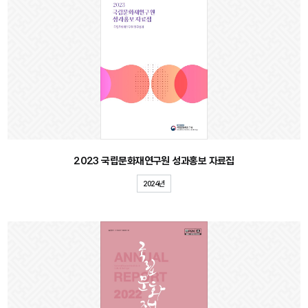
2023 국립문화재연구원 성과홍보 자료집
2024년