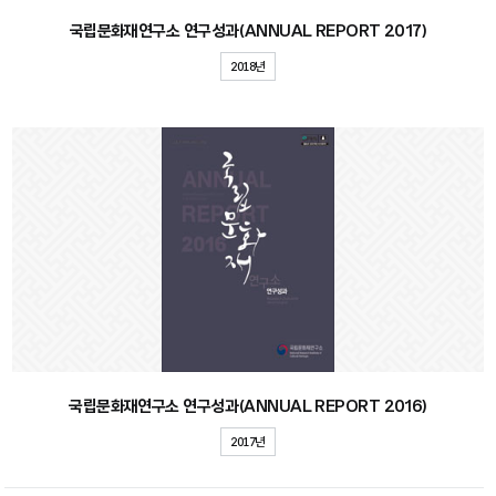
국립문화재연구소 연구성과(ANNUAL REPORT 2017)
2018년
국립문화재연구소 연구성과(ANNUAL REPORT 2016)
2017년