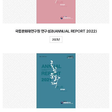
국립문화재연구원 연구성과(ANNUAL REPORT 2022)
2023년