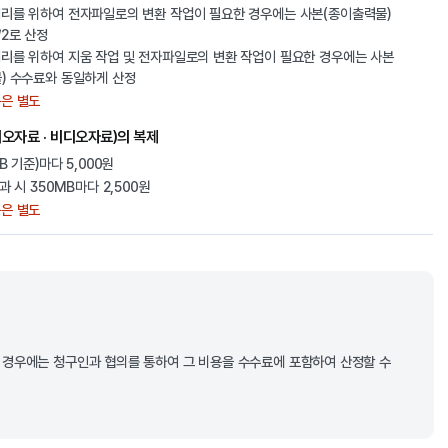
리를 위하여 전자파일로의 변환 작업이 필요한 경우에는 사본(종이출력물)
/2로 산정
리를 위하여 지움 작업 및 전자파일로의 변환 작업이 필요한 경우에는 사본
) 수수료와 동일하게 산정
은 별도
오자료 · 비디오자료)의 복제
B 기준)마다 5,000원
과 시 350MB마다 2,500원
은 별도
는 경우에는 청구인과 협의를 통하여 그 비용을 수수료에 포함하여 산정할 수