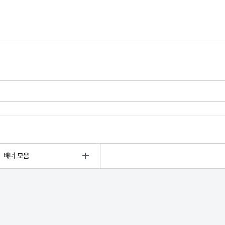
배너 모음