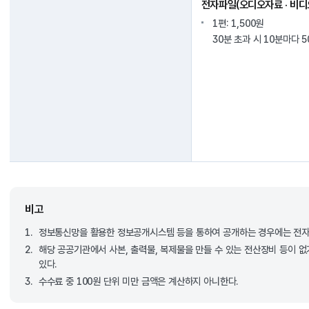
전자파일(오디오자료 · 비디오
1편: 1,500원
30분 초과 시 10분마다 5
비고
1.
정보통신망을 활용한 정보공개시스템 등을 통하여 공개하는 경우에는 전자
2.
해당 공공기관에서 사본, 출력물, 복제물을 만들 수 있는 전산장비 등이 
있다.
3.
수수료 중 100원 단위 미만 금액은 계산하지 아니한다.