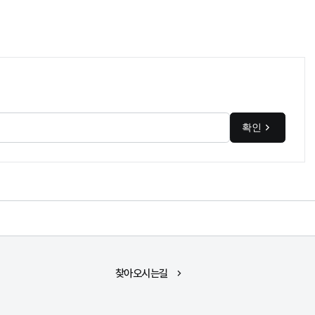
확인
찾아오시는길