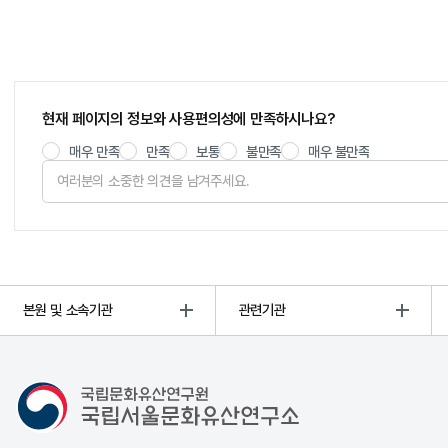
현재 페이지의 정보와 사용편의성에 만족하시나요?
매우 만족
만족
보통
불만족
매우 불만족
본원 및 소속기관
관련기관
국립서울문화유산연구소