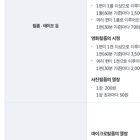
1편이 1롤 이상으로 이루
1롤(60분 기준)마다 1,5
여러 편이 1롤로 이루어진
필름 · 테이프 등
1편(30분 기준)마다 700
영화필름의 시청
1편이 1캔 이상으로 이루
1캔(60분 기준)마다 3,5
여러 편이 1캔으로 이루어
1편(30분 기준)마다 2,0
사진필름의 열람
1장: 200원
1장 초과마다 50원
마이크로필름의 열람