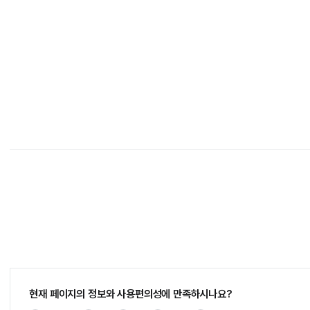
현재 페이지의 정보와 사용편의성에 만족하시나요?