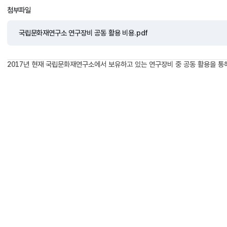
첨부파일
국립문화재연구소 연구장비 공동 활용 비용.pdf
2017년 현재 국립문화재연구소에서 보유하고 있는 연구장비 중 공동 활용을 통해 