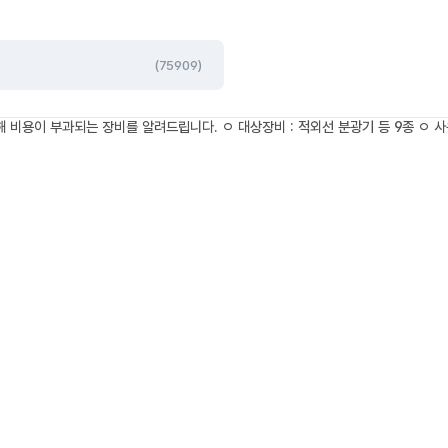
(75909)
비용이 부과되는 장비를 알려드립니다. ㅇ 대상장비 : 적외선 분광기 등 9종 ㅇ 사