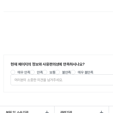
현재 페이지의 정보와 사용편의성에 만족하시나요?
매우 만족
만족
보통
불만족
매우 불만족
본원 및 소속기관
관련기관