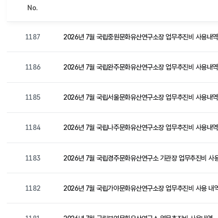
No.
1187
2026년 7월 국립중원문화유산연구소장 업무추진비 사용내역
1186
2026년 7월 국립완주문화유산연구소장 업무추진비 사용내역
1185
2026년 7월 국립서울문화유산연구소장 업무추진비 사용내역
1184
2026년 7월 국립나주문화유산연구소장 업무추진비 사용내역
1183
2026년 7월 국립경주문화유산연구소 기관장 업무추진비 사용
1182
2026년 7월 국립가야문화유산연구소장 업무추진비 사용 내