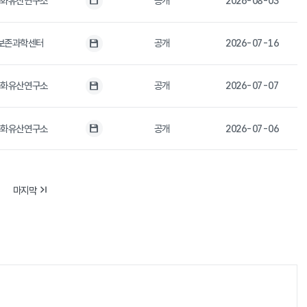
문화유산연구소
공개
2026-08-03
첨부파일
보존과학센터
공개
2026-07-16
첨부파일
문화유산연구소
공개
2026-07-07
첨부파일
문화유산연구소
공개
2026-07-06
첨부파일
마지막