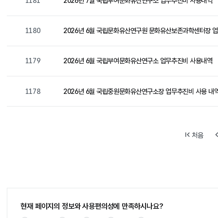
1181
2026년 7월 국립부여문화유산연구소 업무추진비 사용내역
1180
2026년 6월 국립문화유산연구원 문화유산보존과학센터장 
1179
2026년 6월 국립부여문화유산연구소 업무추진비 사용내역
1178
2026년 6월 국립중원문화유산연구소장 업무추진비 사용 내
처음
현재 페이지의 정보와 사용편의성에 만족하시나요?