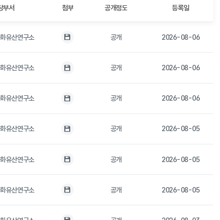
당부서
첨부
공개정도
등록일
문화유산연구소
공개
2026-08-06
첨부파일
문화유산연구소
공개
2026-08-06
첨부파일
문화유산연구소
공개
2026-08-06
첨부파일
문화유산연구소
공개
2026-08-05
첨부파일
문화유산연구소
공개
2026-08-05
첨부파일
문화유산연구소
공개
2026-08-05
첨부파일