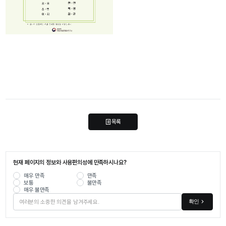
목록
현재 페이지의 정보와 사용편의성에 만족하시나요?
매우 만족
만족
보통
불만족
매우 불만족
확인