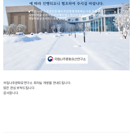
국립나주문화유연구소 회의실 개방을 안내드립니다.
많은 관심 부탁드립니다.
감사합니다.