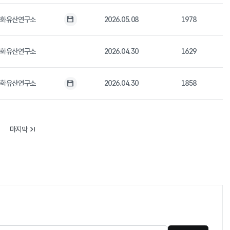
문화유산연구소
2026.05.08
1978
첨부파일
문화유산연구소
2026.04.30
1629
문화유산연구소
2026.04.30
1858
첨부파일
마지막