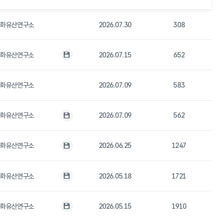
문화유산연구소
2026.07.30
308
문화유산연구소
2026.07.15
652
첨부파일
문화유산연구소
2026.07.09
583
문화유산연구소
2026.07.09
562
첨부파일
문화유산연구소
2026.06.25
1247
첨부파일
문화유산연구소
2026.05.18
1721
첨부파일
문화유산연구소
2026.05.15
1910
첨부파일