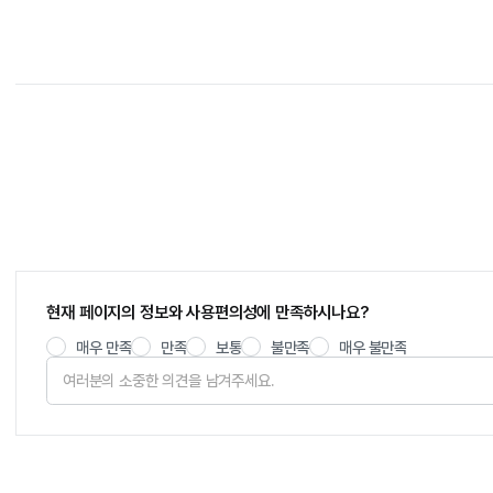
현재 페이지의 정보와 사용편의성에 만족하시나요?
매우 만족
만족
보통
불만족
매우 불만족