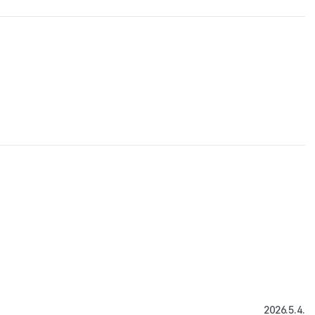
2026.5.4.