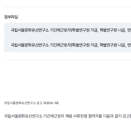
첨부파일
국립서울문화유산연구소 공고 제2026-5호
국립서울문화유산연구소 기간제근로자 채용 서류전형 합격자를 다음과 같이 공고합