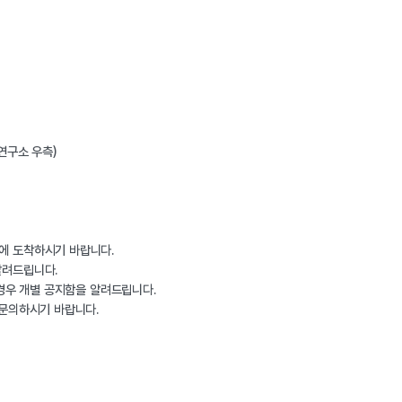
연구소 우측)
에 도착하시기 바랍니다. 
알려드립니다. 
 경우 개별 공지함을 알려드립니다. 
 문의하시기 바랍니다. 