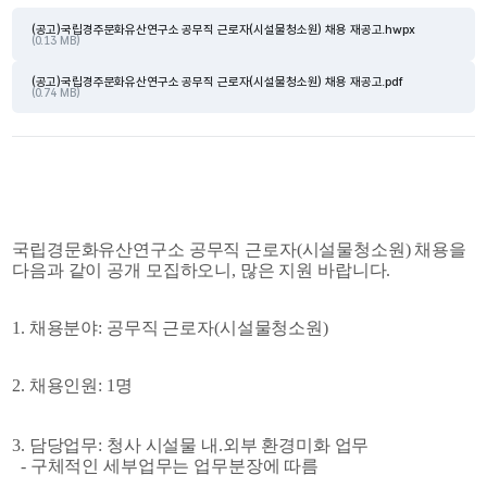
(공고)국립경주문화유산연구소 공무직 근로자(시설물청소원) 채용 재공고.hwpx
(0.13 MB)
(공고)국립경주문화유산연구소 공무직 근로자(시설물청소원) 채용 재공고.pdf
(0.74 MB)
국립경문화유산연구소 공무직 근로자(시설물청소원) 채용을 
다음과 같이 공개 모집하오니, 많은 지원 바랍니다.
1. 채용분야: 공무직 근로자(시설물청소원)
2. 채용인원: 1명
3. 담당업무: 청사 시설물 내.외부 환경미화 업무
  - 구체적인 세부업무는 업무분장에 따름