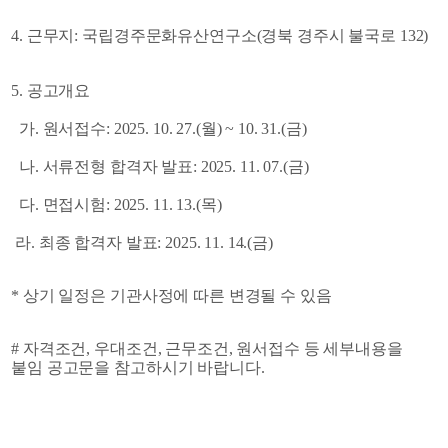
4. 근무지: 국립경주문화유산연구소(경북 경주시 불국로 132)
5. 공고개요
  가. 원서접수: 2025. 10. 27.(월) ~ 10. 31.(금)
  나. 서류전형 합격자 발표: 2025. 11. 07.(금)
  다. 면접시험: 2025. 11. 13.(목)
 라. 최종 합격자 발표: 2025. 11. 14.(금)
* 상기 일정은 기관사정에 따른 변경될 수 있음
# 자격조건, 우대조건, 근무조건, 원서접수 등 세부내용을 
붙임 공고문을 참고하시기 바랍니다.