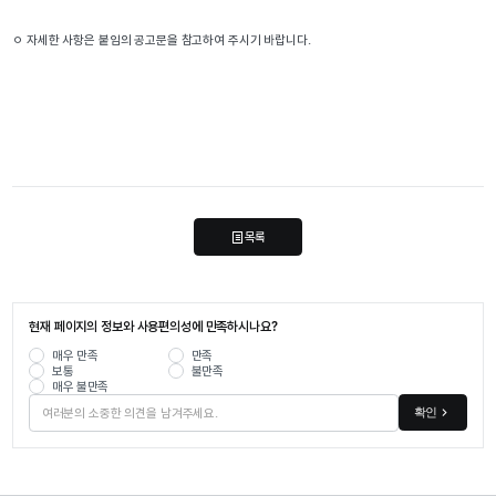
ㅇ 자세한 사항은 붙임의 공고문을 참고하여 주시기 바랍니다.
목록
현재 페이지의 정보와 사용편의성에 만족하시나요?
매우 만족
만족
보통
불만족
매우 불만족
확인