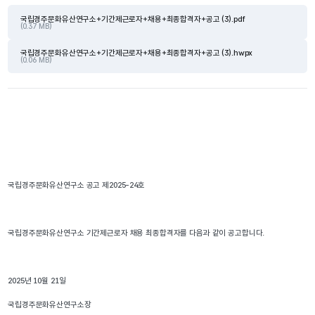
국립경주문화유산연구소+기간제근로자+채용+최종합격자+공고 (3).pdf
(0.37 MB)
국립경주문화유산연구소+기간제근로자+채용+최종합격자+공고 (3).hwpx
(0.06 MB)
국립경주문화유산연구소 공고 제2025-24호
국립경주문화유산연구소 기간제근로자 채용 최종합격자를 다음과 같이 공고합니다.
2025년 10월 21일
국립경주문화유산연구소장