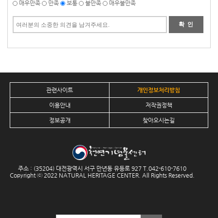
매우만족
만족
보통
불만족
매우불만족
관련사이트
개인정보처리방침
이용안내
저작권정책
정보공개
찾아오시는길
주소 : (35204) 대전광역시 서구 만년동 유등로 927 T.
042-610-7610
Copyright ⓒ 2022 NATURAL HERITAGE CENTER. All Rights Reserved.