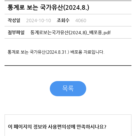
통계로 보는 국가유산(2024.8.)
작성일
2024-10-10
조회수
4060
첨부파일
통계로보는국가유산(2024.8)_배포용.pdf
통계로 보는 국가유산(2024.8.31.) 배포용 자료입니다.
목록
이 페이지의 정보와 사용편의성에 만족하시나요?