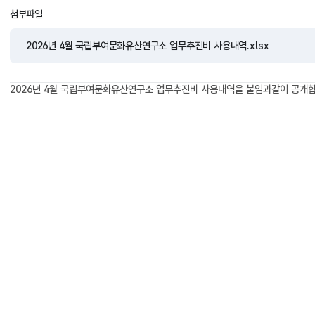
첨부파일
2026년 4월 국립부여문화유산연구소 업무추진비 사용내역.xlsx
2026년 4월 국립부여문화유산연구소 업무추진비 사용내역을 붙임과같이 공개합