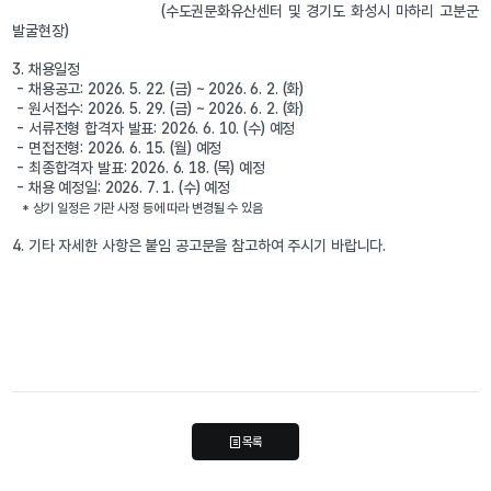
                           (수도권문화유산센터 및 경기도 화성시 마하리 고분군 
발굴현장)
3. 채용일정
 - 채용공고: 2026. 5. 22. (금) ~ 2026. 6. 2. (화)
 - 원서접수: 2026. 5. 29. (금) ~ 2026. 6. 2. (화)
 - 서류전형 합격자 발표: 2026. 6. 10. (수) 예정
 - 면접전형: 2026. 6. 15. (월) 예정
 - 최종합격자 발표: 2026. 6. 18. (목) 예정
 - 채용 예정일: 2026. 7. 1. (수) 예정
 * 상기 일정은 기관 사정 등에 따라 변경될 수 있음
4. 기타 자세한 사항은 붙임 공고문을 참고하여 주시기 바랍니다. 
목록