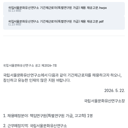
국립서울문화유산연구소 기간제근로자(특별연구원 가급) 채용 재공고문.hwpx
(0.13 MB)
국립서울문화유산연구소 기간제근로자(특별연구원 가급) 채용 재공고문.pdf
(1.23 MB)
국립서울문화유산연구소 공고 제2026-7호
국립서울문화유산연구소에서 다음과 같이 기간제근로자를 채용하고자 하오니, 
참신하고 유능한 인재의 많은 지원 바랍니다. 
2026. 5. 22.
국립서울문화유산연구소장
1. 채용예정분야: 책임연구원(특별연구원 가급, 고고학) 1명
2. 근무예정지역: 국립서울문화유산연구소