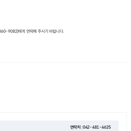
60-9082)에게 연락해 주시기 바랍니다.
연락처 :
042-481-4625