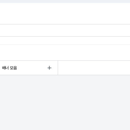
배너 모음