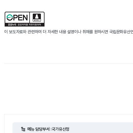
이 보도자료와 관련하여 더 자세한 내용 설명이나 취재를 원하시면 국립문화유산연구원
메뉴 담당부서 :
국가유산청