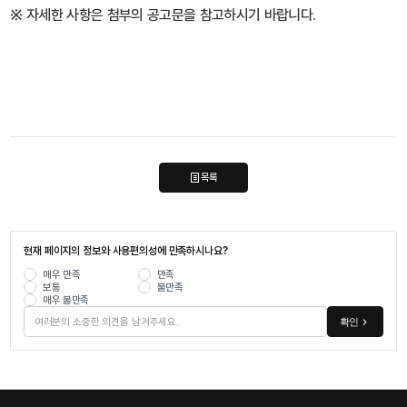
※ 자세한 사항은 첨부의 공고문을 참고하시기 바랍니다.
목록
현재 페이지의 정보와 사용편의성에 만족하시나요?
매우 만족
만족
보통
불만족
매우 불만족
확인