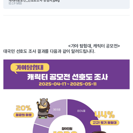
캐릭터공모전_선호도조사 당첨자.jpeg
(0.19 MB)
   <가야 탐험대, 캐릭터 공모전> 
대국민 선호도 조사 결과를 다음과 같이 알려드립니다.