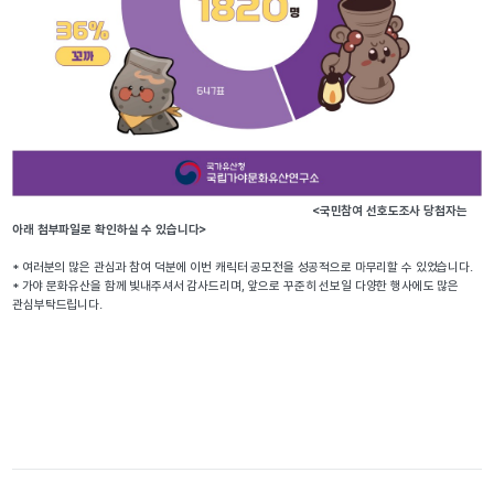
<국민참여 선호도조사 당첨자는 
아래 첨부파일로 확인하실 수 있습니다>
* 여러분의 많은 관심과 참여 덕분에 이번 캐릭터 공모전을 성공적으로 마무리할 수 있었습니다. 
* 가야 문화유산을 함께 빛내주셔서 감사드리며, 앞으로 꾸준히 선보일 다양한 행사에도 많은 
관심부탁드립니다. 