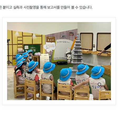
 붙이고 실측과 사진촬영을 통해 보고서를 만들어 볼 수 있습니다.