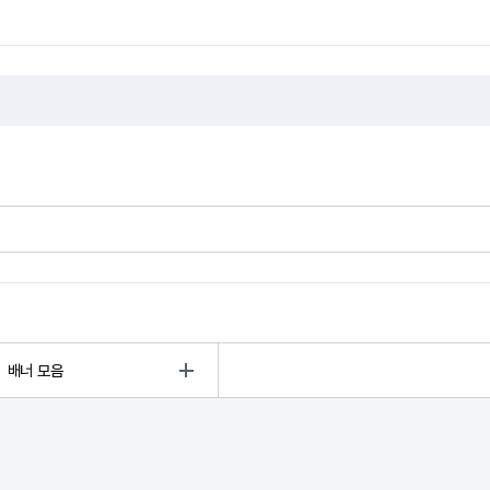
배너 모음