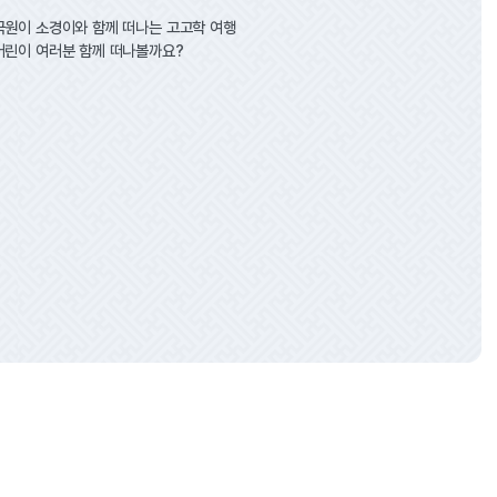
국원이 소경이와 함께 떠나는 고고학 여행
어린이 여러분 함께 떠나볼까요?