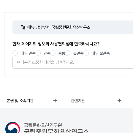
메뉴 담당부서 :
국립중원문화유산연구소
현재 페이지의 정보와 사용편의성에 만족하시나요?
매우 만족
만족
보통
불만족
매우 불만족
본원 및 소속기관
관련기관
국립중원문화유산연구소