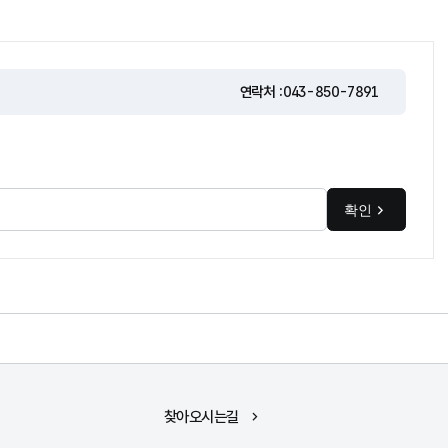
연락처 :
043-850-7891
확인
찾아오시는길