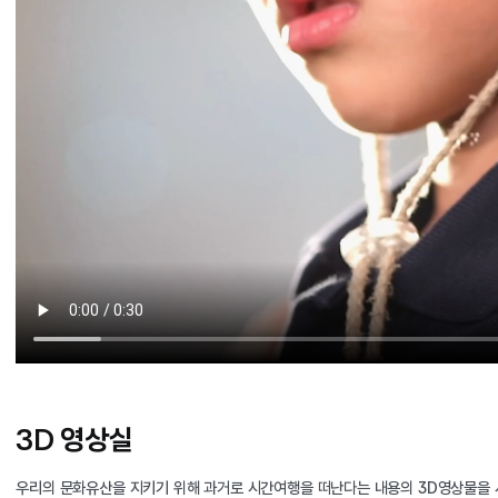
3D 영상실
우리의 문화유산을 지키기 위해 과거로 시간여행을 떠난다는 내용의 3D영상물을