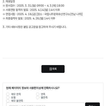
2. 채용일정
ㅇ 원서접수 : 2025. 3. 31.(월) 09:00 ~ 4. 3.(목) 18:00
ㅇ 서류전형 합격자 발표 : 2025. 4.14.(월) 14시 이후
ㅇ 면접시험 : 2025. 4. 18.(금) [장소 : 국립나주문화유산연구소(전남 나주)]
ㅇ 최종합격자 발표 : 2025. 4. 28.(월) 14시 이후
3. 기타 세부사항은 붙임 공고문을 참고하여 주시기 바랍니다.
목록
현재 페이지의 정보와 사용편의성에 만족하시나요?
매우 만족
만족
보통
불만족
매우 불만족