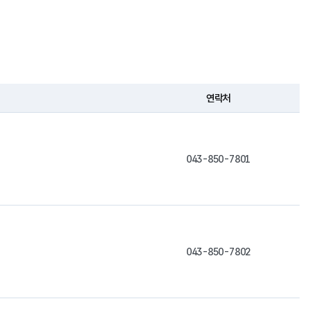
연락처
043-850-7801
043-850-7802