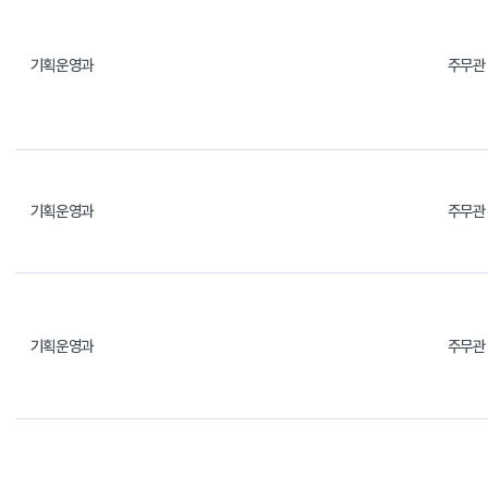
기획운영과
주무관
기획운영과
주무관
기획운영과
주무관