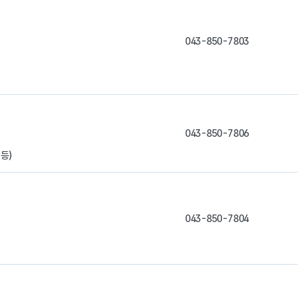
043-850-7803
043-850-7806
등)
043-850-7804