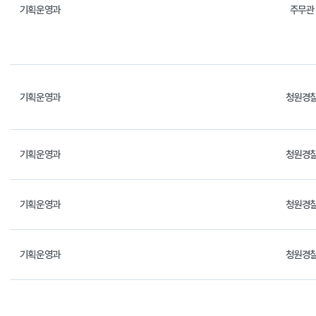
기획운영과
주무관
기획운영과
청원경
기획운영과
청원경
기획운영과
청원경
기획운영과
청원경