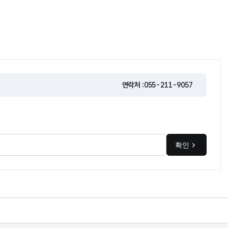
연락처 :
055-211-9057
확인