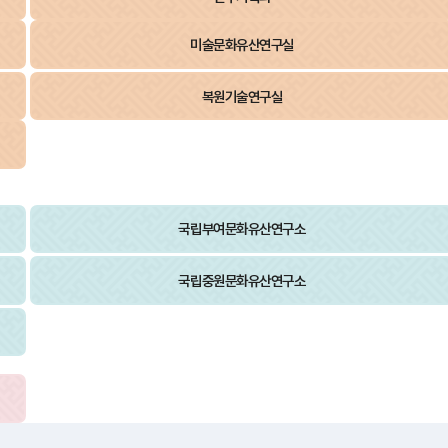
미술문화유산연구실
복원기술연구실
국립부여문화유산연구소
국립중원문화유산연구소