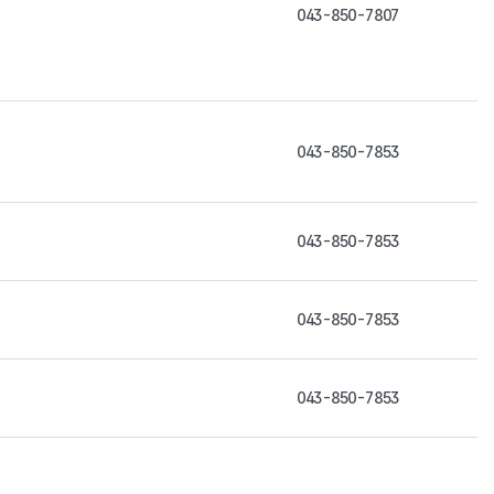
043-850-7807
043-850-7853
043-850-7853
043-850-7853
043-850-7853