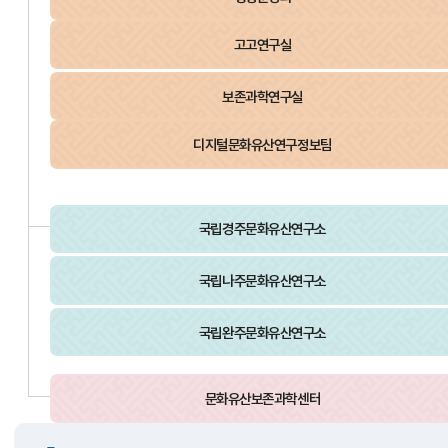
고고연구실
보존과학연구실
디지털문화유산연구정보팀
국립경주문화유산연구소
국립나주문화유산연구소
국립완주문화유산연구소
문화유산보존과학센터