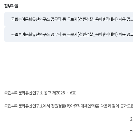
첨부파일
국립부여문화유산연구소 공무직 등 근로자(청원경찰_육아휴직대체) 채용 공고
국립부여문화유산연구소 공무직 등 근로자(청원경찰_육아휴직대체) 채용 공고.
국립부여문화유산연구소 공고 제2025 - 6호
국립부여문화유산연구소에서 청원경찰(육아휴직대체인력)을 다음과 같이 공개모집하
            
          