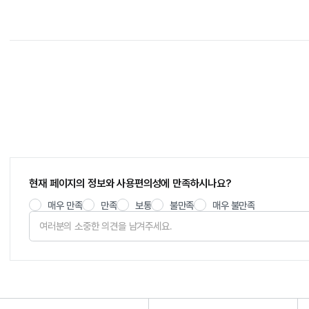
현재 페이지의 정보와 사용편의성에 만족하시나요?
매우 만족
만족
보통
불만족
매우 불만족